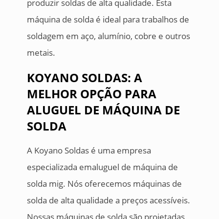
produzir soldas de alta qualidade. Esta
máquina de solda é ideal para trabalhos de
soldagem em aço, alumínio, cobre e outros
metais.
KOYANO SOLDAS: A
MELHOR OPÇÃO PARA
ALUGUEL DE MÁQUINA DE
SOLDA
A Koyano Soldas é uma empresa
especializada emaluguel de máquina de
solda mig. Nós oferecemos máquinas de
solda de alta qualidade a preços acessíveis.
Nossas máquinas de solda são projetadas