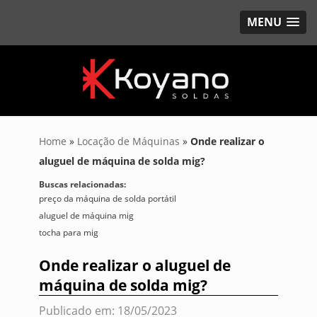
MENU
Home
»
Locação de Máquinas
»
Onde realizar o
aluguel de máquina de solda mig?
Buscas relacionadas:
preço da máquina de solda portátil
aluguel de máquina mig
tocha para mig
Onde realizar o aluguel de
máquina de solda mig?
Publicado em: 18/05/2023