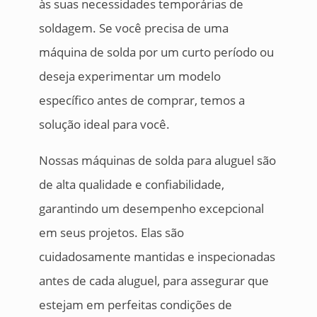
às suas necessidades temporárias de
soldagem. Se você precisa de uma
máquina de solda por um curto período ou
deseja experimentar um modelo
específico antes de comprar, temos a
solução ideal para você.
Nossas máquinas de solda para aluguel são
de alta qualidade e confiabilidade,
garantindo um desempenho excepcional
em seus projetos. Elas são
cuidadosamente mantidas e inspecionadas
antes de cada aluguel, para assegurar que
estejam em perfeitas condições de