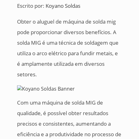
Escrito por:
Koyano Soldas
Obter o aluguel de máquina de solda mig
pode proporcionar diversos benefícios. A
solda MIG é uma técnica de soldagem que
utiliza o arco elétrico para fundir metais, e
é amplamente utilizada em diversos
setores.
Com uma máquina de solda MIG de
qualidade, é possível obter resultados
precisos e consistentes, aumentando a
eficiência e a produtividade no processo de