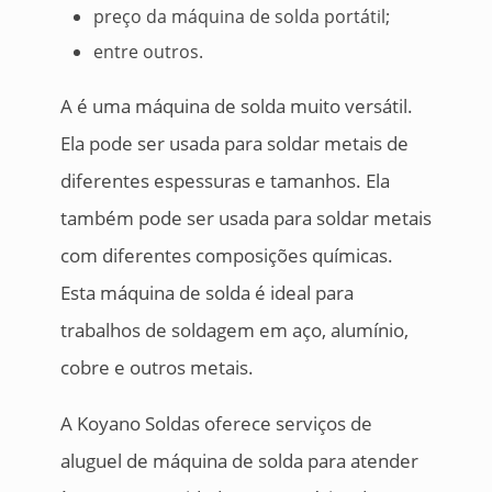
preço da máquina de solda portátil;
entre outros.
A é uma máquina de solda muito versátil.
Ela pode ser usada para soldar metais de
diferentes espessuras e tamanhos. Ela
também pode ser usada para soldar metais
com diferentes composições químicas.
Esta máquina de solda é ideal para
trabalhos de soldagem em aço, alumínio,
cobre e outros metais.
A Koyano Soldas oferece serviços de
aluguel de máquina de solda para atender