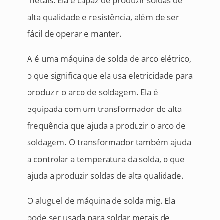
metais. Ela é capaz de produzir soldas de
alta qualidade e resistência, além de ser
fácil de operar e manter.
A é uma máquina de solda de arco elétrico,
o que significa que ela usa eletricidade para
produzir o arco de soldagem. Ela é
equipada com um transformador de alta
frequência que ajuda a produzir o arco de
soldagem. O transformador também ajuda
a controlar a temperatura da solda, o que
ajuda a produzir soldas de alta qualidade.
O aluguel de máquina de solda mig. Ela
pode ser usada para soldar metais de