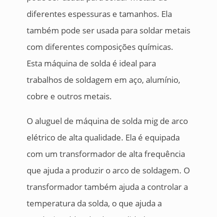
diferentes espessuras e tamanhos. Ela
também pode ser usada para soldar metais
com diferentes composições químicas.
Esta máquina de solda é ideal para
trabalhos de soldagem em aço, alumínio,
cobre e outros metais.
O aluguel de máquina de solda mig de arco
elétrico de alta qualidade. Ela é equipada
com um transformador de alta frequência
que ajuda a produzir o arco de soldagem. O
transformador também ajuda a controlar a
temperatura da solda, o que ajuda a