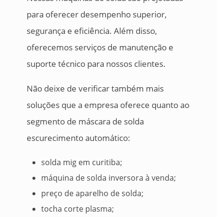
para oferecer desempenho superior,
segurança e eficiência. Além disso,
oferecemos serviços de manutenção e
suporte técnico para nossos clientes.
Não deixe de verificar também mais
soluções que a empresa oferece quanto ao
segmento de máscara de solda
escurecimento automático:
solda mig em curitiba;
máquina de solda inversora à venda;
preço de aparelho de solda;
tocha corte plasma;