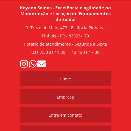
Koyano Soldas - Excelência e agilidade na
Manutenção e Locação de Equipamentos
de Solda!
R. Treze de Maio, 473 - Estância Pinhais -
Pinhais - PR - 83323-170
Horário de atendimento - Segunda a Sexta
Das 7:30 às 11:30 — 12:45 às 17:30
Home
Empresa
Entre em contato