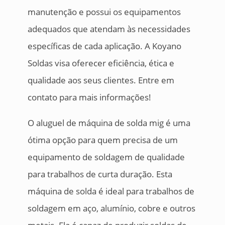
manutenção e possui os equipamentos
adequados que atendam às necessidades
específicas de cada aplicação. A Koyano
Soldas visa oferecer eficiência, ética e
qualidade aos seus clientes. Entre em
contato para mais informações!
O aluguel de máquina de solda mig é uma
ótima opção para quem precisa de um
equipamento de soldagem de qualidade
para trabalhos de curta duração. Esta
máquina de solda é ideal para trabalhos de
soldagem em aço, alumínio, cobre e outros