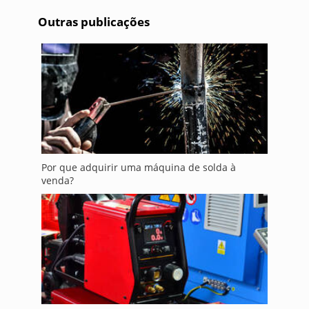
Outras publicações
Por que adquirir uma máquina de solda à
venda?