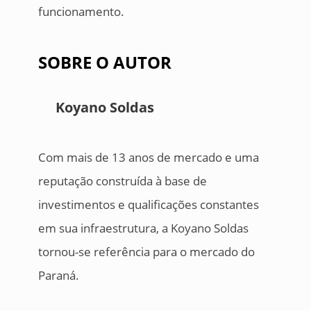
funcionamento.
SOBRE O AUTOR
Koyano Soldas
Com mais de 13 anos de mercado e uma
reputação construída à base de
investimentos e qualificações constantes
em sua infraestrutura, a Koyano Soldas
tornou-se referência para o mercado do
Paraná.