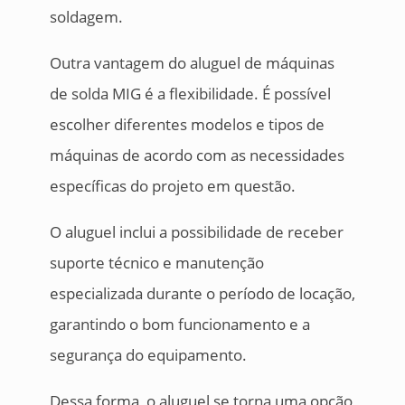
soldagem.
Outra vantagem do aluguel de máquinas
de solda MIG é a flexibilidade. É possível
escolher diferentes modelos e tipos de
máquinas de acordo com as necessidades
específicas do projeto em questão.
O aluguel inclui a possibilidade de receber
suporte técnico e manutenção
especializada durante o período de locação,
garantindo o bom funcionamento e a
segurança do equipamento.
Dessa forma, o aluguel se torna uma opção