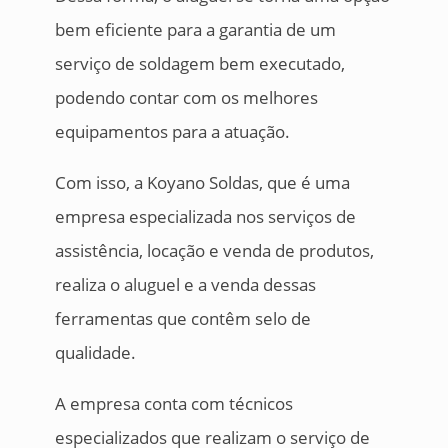
bem eficiente para a garantia de um
serviço de soldagem bem executado,
podendo contar com os melhores
equipamentos para a atuação.
Com isso, a Koyano Soldas, que é uma
empresa especializada nos serviços de
assistência, locação e venda de produtos,
realiza o aluguel e a venda dessas
ferramentas que contêm selo de
qualidade.
A empresa conta com técnicos
especializados que realizam o serviço de