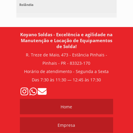
Rolândia
Koyano Soldas - Excelência e agilidade na
Manutenção e Locação de Equipamentos
de Solda!
R. Treze de Maio, 473 - Estância Pinhais -
Pinhais - PR - 83323-170
Horário de atendimento - Segunda a Sexta
Das 7:30 às 11:30 — 12:45 às 17:30
Home
Empresa