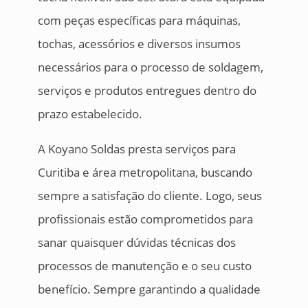
com peças específicas para máquinas,
tochas, acessórios e diversos insumos
necessários para o processo de soldagem,
serviços e produtos entregues dentro do
prazo estabelecido.
A Koyano Soldas presta serviços para
Curitiba e área metropolitana, buscando
sempre a satisfação do cliente. Logo, seus
profissionais estão comprometidos para
sanar quaisquer dúvidas técnicas dos
processos de manutenção e o seu custo
benefício. Sempre garantindo a qualidade