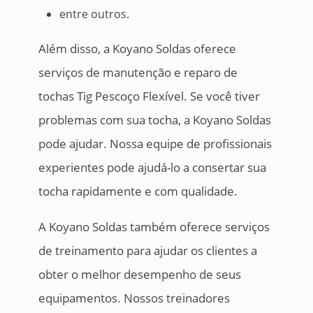
entre outros.
Além disso, a Koyano Soldas oferece
serviços de manutenção e reparo de
tochas Tig Pescoço Flexível. Se você tiver
problemas com sua tocha, a Koyano Soldas
pode ajudar. Nossa equipe de profissionais
experientes pode ajudá-lo a consertar sua
tocha rapidamente e com qualidade.
A Koyano Soldas também oferece serviços
de treinamento para ajudar os clientes a
obter o melhor desempenho de seus
equipamentos. Nossos treinadores