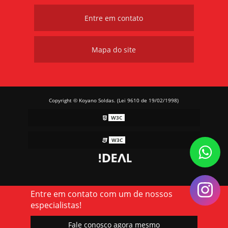
Entre em contato
Mapa do site
Copyright © Koyano Soldas. (Lei 9610 de 19/02/1998)
W3C
W3C
Entre em contato com um de nossos
especialistas!
Fale conosco agora mesmo