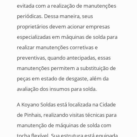
evitada com a realização de manutenções
periódicas. Dessa maneira, seus
proprietários devem acionar empresas
especializadas em máquinas de solda para
realizar manutenções corretivas e
preventivas, quando antecipadas, essas
manutenções permitem a substituição de
peças em estado de desgaste, além da
avaliação dos insumos para solda.
A Koyano Soldas está localizada na Cidade
de Pinhais, realizando visitas técnicas para
manutenção de máquinas de solda com
tocha flexível. Sua estrutura está equipada