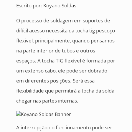
Escrito por:
Koyano Soldas
O processo de soldagem em suportes de
difícil acesso necessita da tocha tig pescoço
flexivel, principalmente, quando pensamos
na parte interior de tubos e outros
espaços. A tocha TIG flexível é formada por
um extenso cabo, ele pode ser dobrado
em diferentes posições. Será essa
flexibilidade que permitirá a tocha da solda
chegar nas partes internas.
A interrupção do funcionamento pode ser