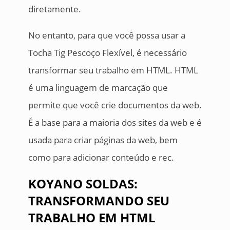
diretamente.
No entanto, para que você possa usar a
Tocha Tig Pescoço Flexível, é necessário
transformar seu trabalho em HTML. HTML
é uma linguagem de marcação que
permite que você crie documentos da web.
É a base para a maioria dos sites da web e é
usada para criar páginas da web, bem
como para adicionar conteúdo e rec.
KOYANO SOLDAS:
TRANSFORMANDO SEU
TRABALHO EM HTML