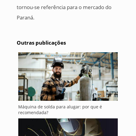
tornou-se referência para o mercado do
Paraná.
Outras publicações
Máquina de solda para alugar: por que é
recomendada?