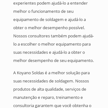
experientes podem ajudá-lo a entender
melhor o funcionamento de seu
equipamento de soldagem e ajudá-lo a
obter o melhor desempenho possível.
Nossos consultores também podem ajudá-
lo a escolher o melhor equipamento para
suas necessidades e ajudá-lo a obter o
melhor desempenho de seu equipamento.
A Koyano Soldas é a melhor solução para
suas necessidades de soldagem. Nossos
produtos de alta qualidade, serviços de
manutenção e reparo, treinamento e
consultoria garantem que você obtenha o