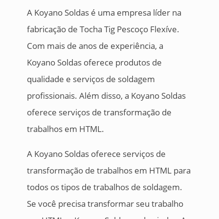
A Koyano Soldas é uma empresa líder na
fabricação de Tocha Tig Pescoço Flexíve.
Com mais de anos de experiência, a
Koyano Soldas oferece produtos de
qualidade e serviços de soldagem
profissionais. Além disso, a Koyano Soldas
oferece serviços de transformação de
trabalhos em HTML.
A Koyano Soldas oferece serviços de
transformação de trabalhos em HTML para
todos os tipos de trabalhos de soldagem.
Se você precisa transformar seu trabalho