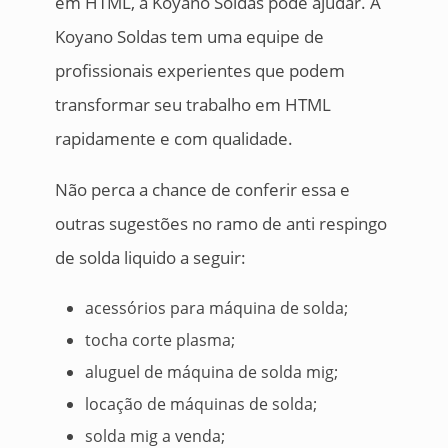
em HTML, a Koyano Soldas pode ajudar. A
Koyano Soldas tem uma equipe de
profissionais experientes que podem
transformar seu trabalho em HTML
rapidamente e com qualidade.
Não perca a chance de conferir essa e
outras sugestões no ramo de anti respingo
de solda liquido a seguir:
acessórios para máquina de solda;
tocha corte plasma;
aluguel de máquina de solda mig;
locação de máquinas de solda;
solda mig a venda;