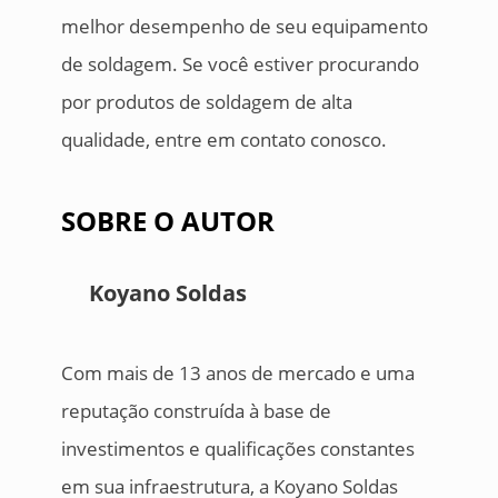
melhor desempenho de seu equipamento
de soldagem. Se você estiver procurando
por produtos de soldagem de alta
qualidade, entre em contato conosco.
SOBRE O AUTOR
Koyano Soldas
Com mais de 13 anos de mercado e uma
reputação construída à base de
investimentos e qualificações constantes
em sua infraestrutura, a Koyano Soldas