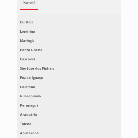
Paraná
Curitiba
Londrina
Maringá
Ponta Grossa
Cascavel
São José dos Pinhais
Foz do Iguaçu
Colombo
Guarapuava
Paranaguá
Araucária
Toledo
Apucarana