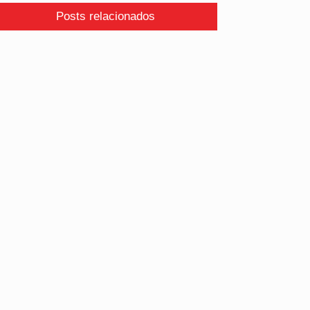
Posts relacionados