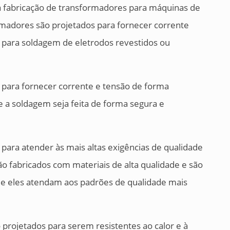
a fabricação de transformadores para máquinas de
rmadores são projetados para fornecer corrente
) para soldagem de eletrodos revestidos ou
para fornecer corrente e tensão de forma
ue a soldagem seja feita de forma segura e
para atender às mais altas exigências de qualidade
o fabricados com materiais de alta qualidade e são
ue eles atendam aos padrões de qualidade mais
projetados para serem resistentes ao calor e à