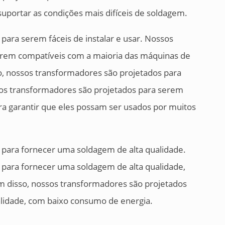
suportar as condições mais difíceis de soldagem.
ara serem fáceis de instalar e usar. Nossos
erem compatíveis com a maioria das máquinas de
o, nossos transformadores são projetados para
sos transformadores são projetados para serem
ara garantir que eles possam ser usados por muitos
para fornecer uma soldagem de alta qualidade.
para fornecer uma soldagem de alta qualidade,
ém disso, nossos transformadores são projetados
lidade, com baixo consumo de energia.