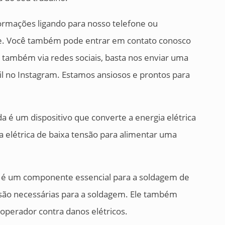
ormações ligando para nosso telefone ou
e. Você também pode entrar em contato conosco
 também via redes sociais, basta nos enviar uma
il no Instagram. Estamos ansiosos e prontos para
 é um dispositivo que converte a energia elétrica
 elétrica de baixa tensão para alimentar uma
 é um componente essencial para a soldagem de
nsão necessárias para a soldagem. Ele também
 operador contra danos elétricos.