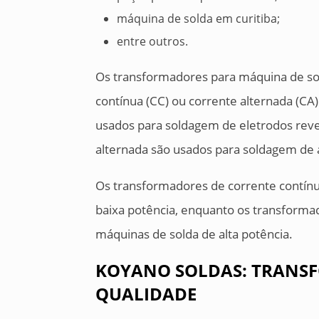
máquina de solda em curitiba;
entre outros.
Os transformadores para máquina de sol
contínua (CC) ou corrente alternada (CA
usados para soldagem de eletrodos reve
alternada são usados para soldagem de 
Os transformadores de corrente contín
baixa potência, enquanto os transforma
máquinas de solda de alta potência.
KOYANO SOLDAS: TRANSF
QUALIDADE