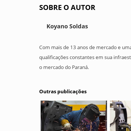
SOBRE O AUTOR
Koyano Soldas
Com mais de 13 anos de mercado e uma 
qualificações constantes em sua infraes
o mercado do Paraná.
Outras publicações