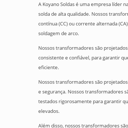
A Koyano Soldas é uma empresa líder n
solda de alta qualidade. Nossos transfo
contínua (CC) ou corrente alternada (CA
soldagem de arco.
Nossos transformadores são projetados 
consistente e confiável, para garantir q
eficiente.
Nossos transformadores são projetados 
e segurança. Nossos transformadores sã
testados rigorosamente para garantir q
elevados.
Além disso, nossos transformadores são 