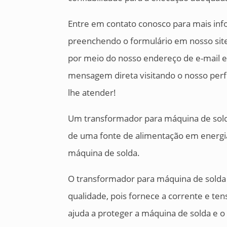
Entre em contato conosco para mais inf
preenchendo o formulário em nosso sit
por meio do nosso endereço de e-mail e
mensagem direta visitando o nosso perf
lhe atender!
Um transformador para máquina de solda
de uma fonte de alimentação em energia
máquina de solda.
O transformador para máquina de solda
qualidade, pois fornece a corrente e te
ajuda a proteger a máquina de solda e o