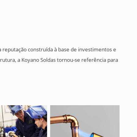
reputação construída à base de investimentos e
trutura, a Koyano Soldas tornou-se referência para