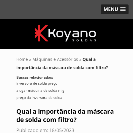
MENU
Home
»
Máquinas e Acessórios
»
Qual a
importância da máscara de solda com filtro?
Buscas relacionadas:
inversora de solda preço
alugar máquina de solda mig
preço da inversora de solda
Qual a importância da máscara
de solda com filtro?
Publicado em: 18/05/2023