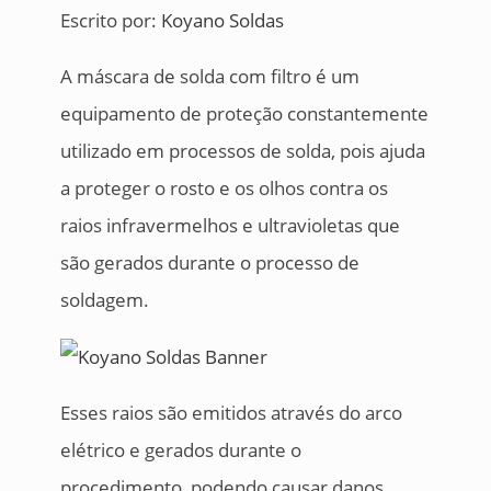
Escrito por:
Koyano Soldas
A máscara de solda com filtro é um
equipamento de proteção constantemente
utilizado em processos de solda, pois ajuda
a proteger o rosto e os olhos contra os
raios infravermelhos e ultravioletas que
são gerados durante o processo de
soldagem.
Esses raios são emitidos através do arco
elétrico e gerados durante o
procedimento, podendo causar danos