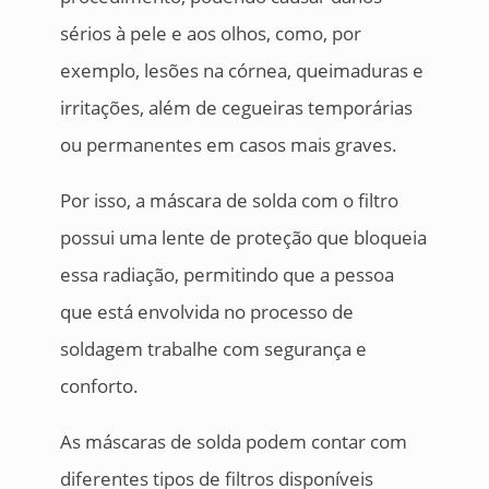
sérios à pele e aos olhos, como, por
exemplo, lesões na córnea, queimaduras e
irritações, além de cegueiras temporárias
ou permanentes em casos mais graves.
Por isso, a máscara de solda com o filtro
possui uma lente de proteção que bloqueia
essa radiação, permitindo que a pessoa
que está envolvida no processo de
soldagem trabalhe com segurança e
conforto.
As máscaras de solda podem contar com
diferentes tipos de filtros disponíveis