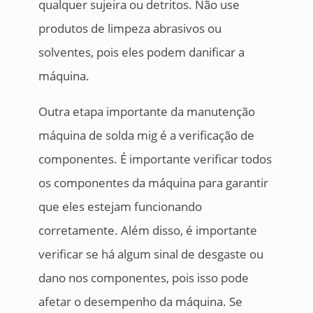
qualquer sujeira ou detritos. Não use
produtos de limpeza abrasivos ou
solventes, pois eles podem danificar a
máquina.
Outra etapa importante da manutenção
máquina de solda mig é a verificação de
componentes. É importante verificar todos
os componentes da máquina para garantir
que eles estejam funcionando
corretamente. Além disso, é importante
verificar se há algum sinal de desgaste ou
dano nos componentes, pois isso pode
afetar o desempenho da máquina. Se