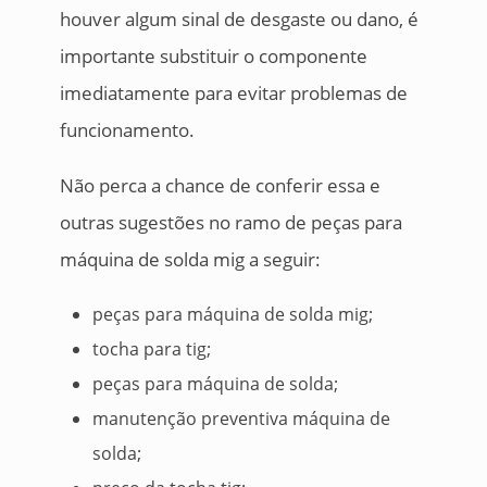
houver algum sinal de desgaste ou dano, é
importante substituir o componente
imediatamente para evitar problemas de
funcionamento.
Não perca a chance de conferir essa e
outras sugestões no ramo de peças para
máquina de solda mig a seguir:
peças para máquina de solda mig;
tocha para tig;
peças para máquina de solda;
manutenção preventiva máquina de
solda;