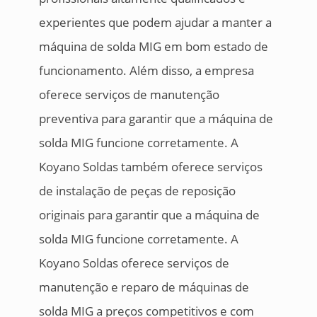
experientes que podem ajudar a manter a
máquina de solda MIG em bom estado de
funcionamento. Além disso, a empresa
oferece serviços de manutenção
preventiva para garantir que a máquina de
solda MIG funcione corretamente. A
Koyano Soldas também oferece serviços
de instalação de peças de reposição
originais para garantir que a máquina de
solda MIG funcione corretamente. A
Koyano Soldas oferece serviços de
manutenção e reparo de máquinas de
solda MIG a preços competitivos e com