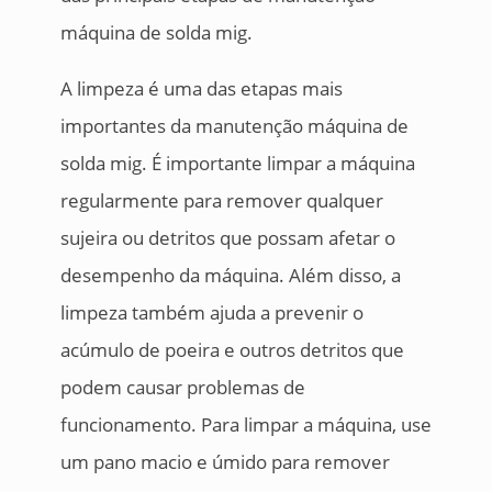
máquina de solda mig.
A limpeza é uma das etapas mais
importantes da manutenção máquina de
solda mig. É importante limpar a máquina
regularmente para remover qualquer
sujeira ou detritos que possam afetar o
desempenho da máquina. Além disso, a
limpeza também ajuda a prevenir o
acúmulo de poeira e outros detritos que
podem causar problemas de
funcionamento. Para limpar a máquina, use
um pano macio e úmido para remover