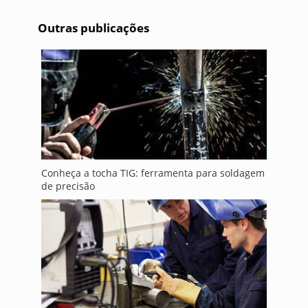
Outras publicações
Conheça a tocha TIG: ferramenta para soldagem
de precisão