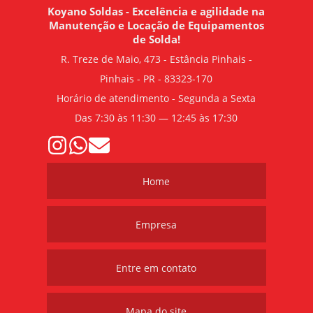
Koyano Soldas - Excelência e agilidade na
Manutenção e Locação de Equipamentos
de Solda!
R. Treze de Maio, 473 - Estância Pinhais -
Pinhais - PR - 83323-170
Horário de atendimento - Segunda a Sexta
Das 7:30 às 11:30 — 12:45 às 17:30
Home
Empresa
Entre em contato
Mapa do site