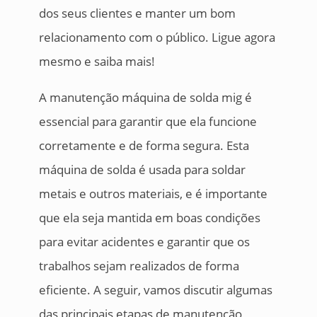
dos seus clientes e manter um bom
relacionamento com o público. Ligue agora
mesmo e saiba mais!
A manutenção máquina de solda mig é
essencial para garantir que ela funcione
corretamente e de forma segura. Esta
máquina de solda é usada para soldar
metais e outros materiais, e é importante
que ela seja mantida em boas condições
para evitar acidentes e garantir que os
trabalhos sejam realizados de forma
eficiente. A seguir, vamos discutir algumas
das principais etapas de manutenção