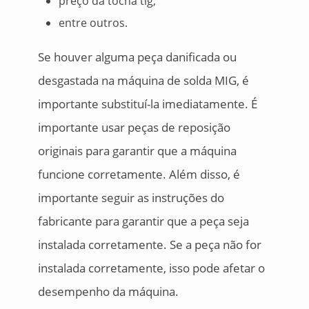
preço da tocha tig;
entre outros.
Se houver alguma peça danificada ou
desgastada na máquina de solda MIG, é
importante substituí-la imediatamente. É
importante usar peças de reposição
originais para garantir que a máquina
funcione corretamente. Além disso, é
importante seguir as instruções do
fabricante para garantir que a peça seja
instalada corretamente. Se a peça não for
instalada corretamente, isso pode afetar o
desempenho da máquina.