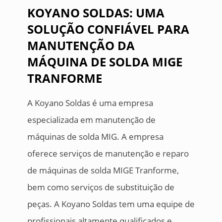
KOYANO SOLDAS: UMA
SOLUÇÃO CONFIÁVEL PARA
MANUTENÇÃO DA
MÁQUINA DE SOLDA MIGE
TRANFORME
A Koyano Soldas é uma empresa
especializada em manutenção de
máquinas de solda MIG. A empresa
oferece serviços de manutenção e reparo
de máquinas de solda MIGE Tranforme,
bem como serviços de substituição de
peças. A Koyano Soldas tem uma equipe de
profissionais altamente qualificados e