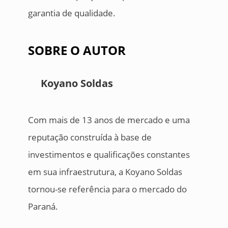
garantia de qualidade.
SOBRE O AUTOR
Koyano Soldas
Com mais de 13 anos de mercado e uma
reputação construída à base de
investimentos e qualificações constantes
em sua infraestrutura, a Koyano Soldas
tornou-se referência para o mercado do
Paraná.