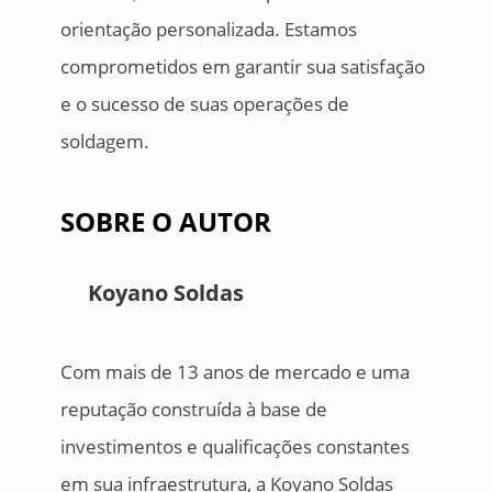
orientação personalizada. Estamos
comprometidos em garantir sua satisfação
e o sucesso de suas operações de
soldagem.
SOBRE O AUTOR
Koyano Soldas
Com mais de 13 anos de mercado e uma
reputação construída à base de
investimentos e qualificações constantes
em sua infraestrutura, a Koyano Soldas