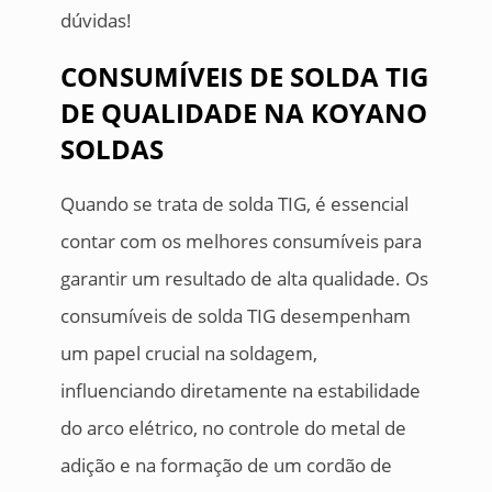
dúvidas!
CONSUMÍVEIS DE SOLDA TIG
DE QUALIDADE NA KOYANO
SOLDAS
Quando se trata de solda TIG, é essencial
contar com os melhores consumíveis para
garantir um resultado de alta qualidade. Os
consumíveis de solda TIG desempenham
um papel crucial na soldagem,
influenciando diretamente na estabilidade
do arco elétrico, no controle do metal de
adição e na formação de um cordão de