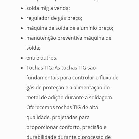
solda mig a venda;
regulador de gás preço;
máquina de solda de alumínio preço;
manutenção preventiva máquina de
solda;
entre outros.
Tochas TIG: As tochas TIG são
fundamentais para controlar o fluxo de
gás de proteção e a alimentação do
metal de adição durante a soldagem.
Oferecemos tochas TIG de alta
qualidade, projetadas para
proporcionar conforto, precisão e
durabilidade durante o processo de