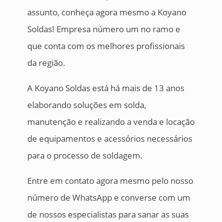
assunto, conheça agora mesmo a Koyano
Soldas! Empresa número um no ramo e
que conta com os melhores profissionais
da região.
A Koyano Soldas está há mais de 13 anos
elaborando soluções em solda,
manutenção e realizando a venda e locação
de equipamentos e acessórios necessários
para o processo de soldagem.
Entre em contato agora mesmo pelo nosso
número de WhatsApp e converse com um
de nossos especialistas para sanar as suas