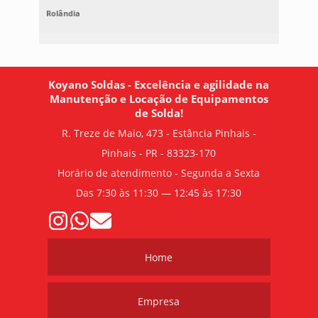
Rolândia
Koyano Soldas - Excelência e agilidade na
Manutenção e Locação de Equipamentos
de Solda!
R. Treze de Maio, 473 - Estância Pinhais -
Pinhais - PR - 83323-170
Horário de atendimento - Segunda a Sexta
Das 7:30 às 11:30 — 12:45 às 17:30
Home
Empresa