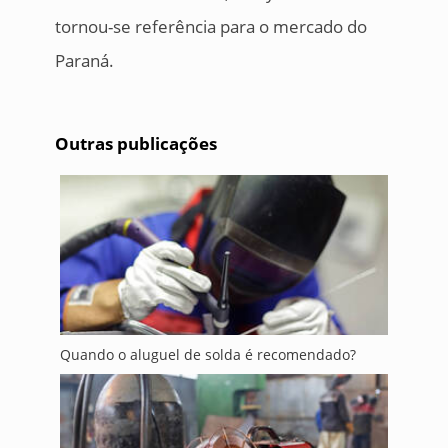
tornou-se referência para o mercado do
Paraná.
Outras publicações
Quando o aluguel de solda é recomendado?