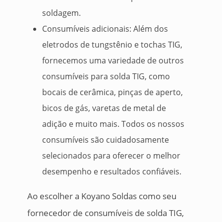
soldagem.
Consumíveis adicionais: Além dos
eletrodos de tungstênio e tochas TIG,
fornecemos uma variedade de outros
consumíveis para solda TIG, como
bocais de cerâmica, pinças de aperto,
bicos de gás, varetas de metal de
adição e muito mais. Todos os nossos
consumíveis são cuidadosamente
selecionados para oferecer o melhor
desempenho e resultados confiáveis.
Ao escolher a Koyano Soldas como seu
fornecedor de consumíveis de solda TIG,