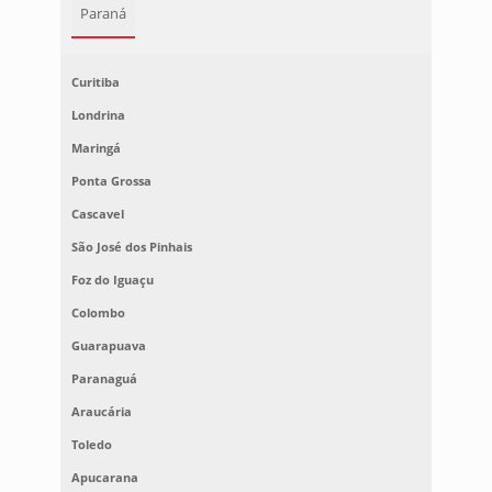
Paraná
Curitiba
Londrina
Maringá
Ponta Grossa
Cascavel
São José dos Pinhais
Foz do Iguaçu
Colombo
Guarapuava
Paranaguá
Araucária
Toledo
Apucarana