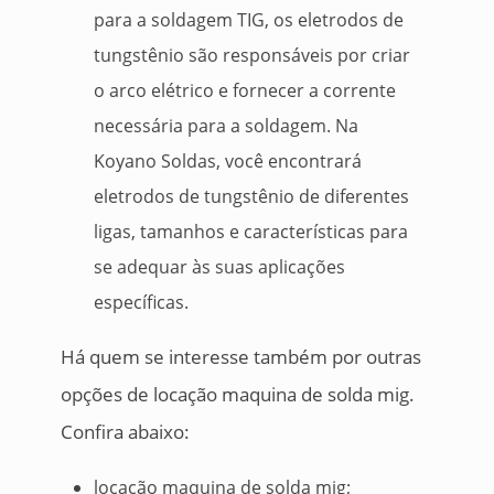
para a soldagem TIG, os eletrodos de
tungstênio são responsáveis por criar
o arco elétrico e fornecer a corrente
necessária para a soldagem. Na
Koyano Soldas, você encontrará
eletrodos de tungstênio de diferentes
ligas, tamanhos e características para
se adequar às suas aplicações
específicas.
Há quem se interesse também por outras
opções de locação maquina de solda mig.
Confira abaixo:
locação maquina de solda mig;