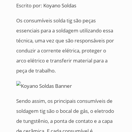
Escrito por:
Koyano Soldas
Os consumíveis solda tig são peças
essenciais para a soldagem utilizando essa
técnica, uma vez que são responsáveis por
conduzir a corrente elétrica, proteger o
arco elétrico e transferir material para a
peça de trabalho.
Sendo assim, os principais consumíveis de
soldagem tig são o bocal de gás, o eletrodo
de tungstênio, a ponta de contato e a capa
de cerâmica. E cada consumível é