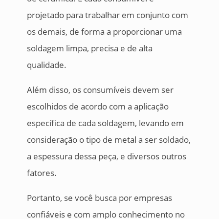
projetado para trabalhar em conjunto com
os demais, de forma a proporcionar uma
soldagem limpa, precisa e de alta
qualidade.
Além disso, os consumíveis devem ser
escolhidos de acordo com a aplicação
específica de cada soldagem, levando em
consideração o tipo de metal a ser soldado,
a espessura dessa peça, e diversos outros
fatores.
Portanto, se você busca por empresas
confiáveis e com amplo conhecimento no