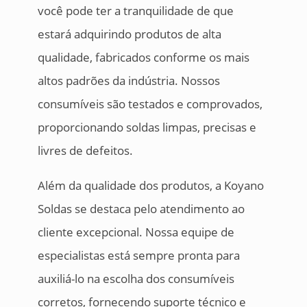
você pode ter a tranquilidade de que
estará adquirindo produtos de alta
qualidade, fabricados conforme os mais
altos padrões da indústria. Nossos
consumíveis são testados e comprovados,
proporcionando soldas limpas, precisas e
livres de defeitos.
Além da qualidade dos produtos, a Koyano
Soldas se destaca pelo atendimento ao
cliente excepcional. Nossa equipe de
especialistas está sempre pronta para
auxiliá-lo na escolha dos consumíveis
corretos, fornecendo suporte técnico e