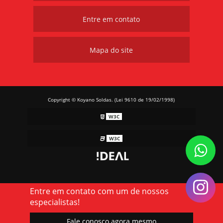
Entre em contato
Mapa do site
Copyright © Koyano Soldas. (Lei 9610 de 19/02/1998)
W3C
W3C
Entre em contato com um de nossos
especialistas!
Fale conosco agora mesmo