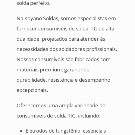
solda perfeito.
Na Koyano Soldas, somos especialistas em
fornecer consumíveis de solda TIG de alta
qualidade, projetados para atender às
necessidades dos soldadores profissionais.
Nossos consumíveis são fabricados com
materiais premium, garantindo
durabilidade, resistência e desempenho
excepcionais.
Oferecemos uma ampla variedade de
consumíveis de solda TIG, incluindo:
Eletrodos de tungstênio: essenciais