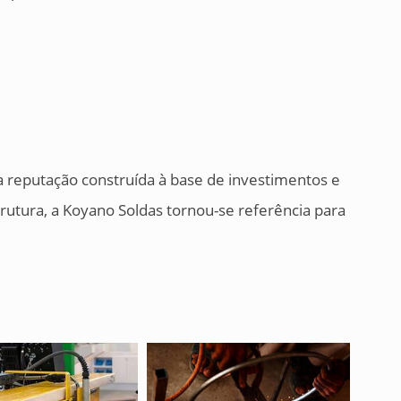
reputação construída à base de investimentos e
trutura, a Koyano Soldas tornou-se referência para