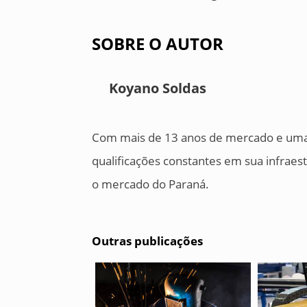
SOBRE O AUTOR
Koyano Soldas
Com mais de 13 anos de mercado e uma 
qualificações constantes em sua infraes
o mercado do Paraná.
Outras publicações