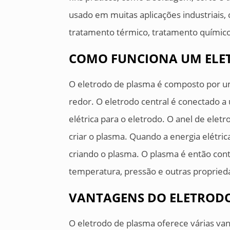
usado em muitas aplicações industriais,
tratamento térmico, tratamento químico
COMO FUNCIONA UM ELE
O eletrodo de plasma é composto por um
redor. O eletrodo central é conectado a
elétrica para o eletrodo. O anel de elet
criar o plasma. Quando a energia elétrica 
criando o plasma. O plasma é então cont
temperatura, pressão e outras propried
VANTAGENS DO ELETROD
O eletrodo de plasma oferece várias va