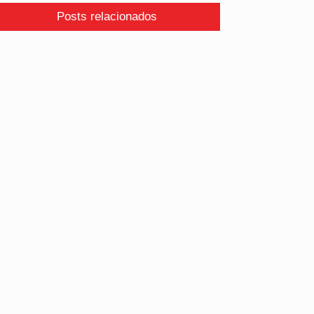
Posts relacionados