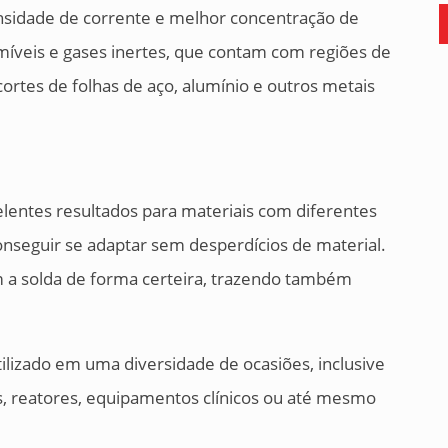
sidade de corrente e melhor concentração de
míveis e gases inertes, que contam com regiões de
ortes de folhas de aço, alumínio e outros metais
entes resultados para materiais com diferentes
nseguir se adaptar sem desperdícios de material.
m a solda de forma certeira, trazendo também
tilizado em uma diversidade de ocasiões, inclusive
, reatores, equipamentos clínicos ou até mesmo