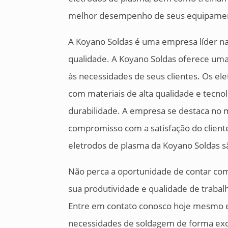
melhor desempenho de seus equipame
A Koyano Soldas é uma empresa líder na 
qualidade. A Koyano Soldas oferece um
às necessidades de seus clientes. Os el
com materiais de alta qualidade e tecn
durabilidade. A empresa se destaca no 
compromisso com a satisfação do cliente
eletrodos de plasma da Koyano Soldas sã
Não perca a oportunidade de contar com
sua produtividade e qualidade de traba
Entre em contato conosco hoje mesmo 
necessidades de soldagem de forma exc