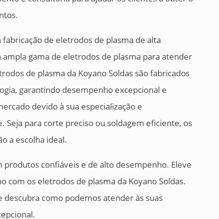
ntos.
fabricação de eletrodos de plasma de alta
a ampla gama de eletrodos de plasma para atender
etrodos de plasma da Koyano Soldas são fabricados
ologia, garantindo desempenho excepcional e
mercado devido à sua especialização e
. Seja para corte preciso ou soldagem eficiente, os
o a escolha ideal.
 produtos confiáveis e de alto desempenho. Eleve
lho com os eletrodos de plasma da Koyano Soldas.
e descubra como podemos atender às suas
epcional.