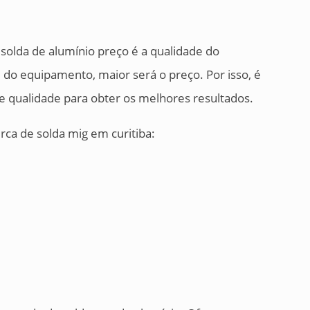
 solda de alumínio preço é a qualidade do
do equipamento, maior será o preço. Por isso, é
 qualidade para obter os melhores resultados.
ca de solda mig em curitiba: