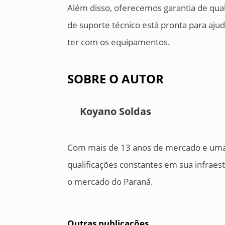
Além disso, oferecemos garantia de qua
de suporte técnico está pronta para aj
ter com os equipamentos.
SOBRE O AUTOR
Koyano Soldas
Com mais de 13 anos de mercado e uma 
qualificações constantes em sua infraes
o mercado do Paraná.
Outras publicações