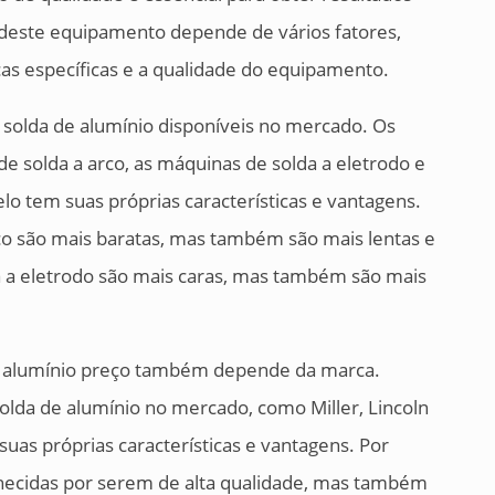
 deste equipamento depende de vários fatores,
cas específicas e a qualidade do equipamento.
solda de alumínio disponíveis no mercado. Os
 solda a arco, as máquinas de solda a eletrodo e
lo tem suas próprias características e vantagens.
co são mais baratas, mas também são mais lentas e
a a eletrodo são mais caras, mas também são mais
e alumínio preço também depende da marca.
olda de alumínio no mercado, como Miller, Lincoln
suas próprias características e vantagens. Por
hecidas por serem de alta qualidade, mas também