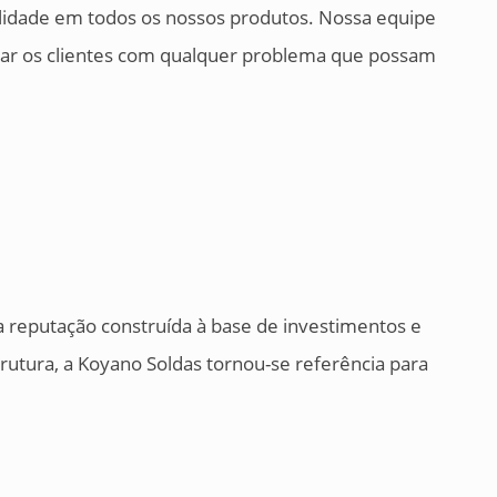
lidade em todos os nossos produtos. Nossa equipe
udar os clientes com qualquer problema que possam
reputação construída à base de investimentos e
trutura, a Koyano Soldas tornou-se referência para