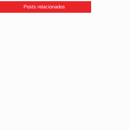
Posts relacionados