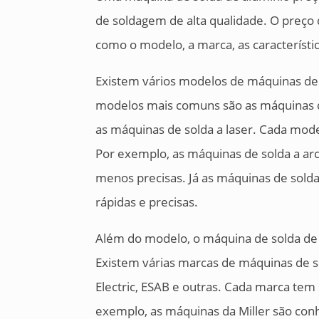
de soldagem de alta qualidade. O preço
como o modelo, a marca, as característi
Existem vários modelos de máquinas de 
modelos mais comuns são as máquinas de
as máquinas de solda a laser. Cada mode
Por exemplo, as máquinas de solda a ar
menos precisas. Já as máquinas de sold
rápidas e precisas.
Além do modelo, o máquina de solda d
Existem várias marcas de máquinas de s
Electric, ESAB e outras. Cada marca tem 
exemplo, as máquinas da Miller são con