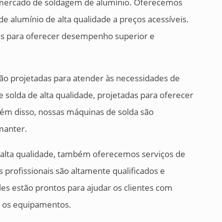
 mercado de soldagem de alumínio. Oferecemos
 alumínio de alta qualidade a preços acessíveis.
as para oferecer desempenho superior e
ão projetadas para atender às necessidades de
solda de alta qualidade, projetadas para oferecer
ém disso, nossas máquinas de solda são
manter.
 alta qualidade, também oferecemos serviços de
 profissionais são altamente qualificados e
es estão prontos para ajudar os clientes com
 os equipamentos.