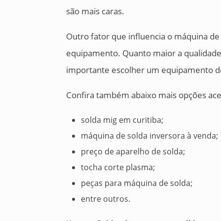
são mais caras.
Outro fator que influencia o máquina de
equipamento. Quanto maior a qualidade 
importante escolher um equipamento de
Confira também abaixo mais opções acer
solda mig em curitiba;
máquina de solda inversora à venda;
preço de aparelho de solda;
tocha corte plasma;
peças para máquina de solda;
entre outros.