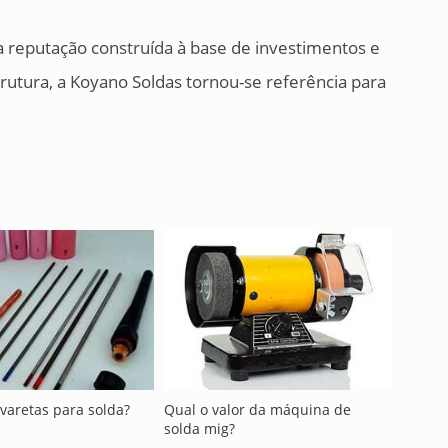
reputação construída à base de investimentos e
trutura, a Koyano Soldas tornou-se referência para
varetas para solda?
Qual o valor da máquina de
solda mig?