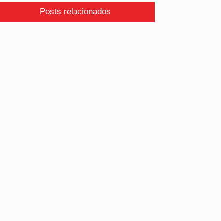
Posts relacionados