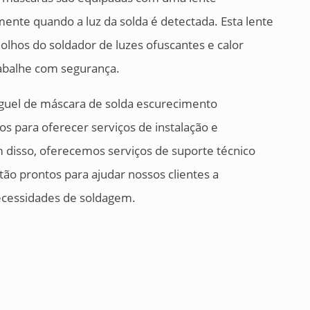
ente quando a luz da solda é detectada. Esta lente
olhos do soldador de luzes ofuscantes e calor
rabalhe com segurança.
uguel de máscara de solda escurecimento
os para oferecer serviços de instalação e
disso, oferecemos serviços de suporte técnico
tão prontos para ajudar nossos clientes a
ecessidades de soldagem.