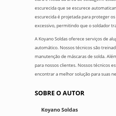
escurecida que se escurece automaticam
escurecida é projetada para proteger os 
excessivo, permitindo que o soldador t
A Koyano Soldas oferece serviços de al
automático. Nossos técnicos são treinad
manutenção de máscaras de solda. Além 
para nossos clientes. Nossos técnicos es
encontrar a melhor solução para suas n
SOBRE O AUTOR
Koyano Soldas