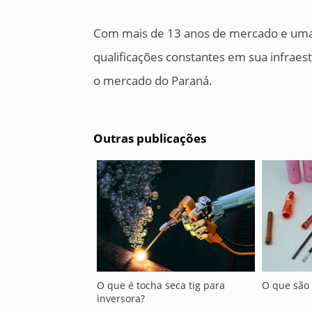
Com mais de 13 anos de mercado e uma 
qualificações constantes em sua infraes
o mercado do Paraná.
Outras publicações
O que é tocha seca tig para
O que são 
inversora?