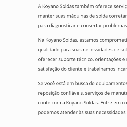
A Koyano Soldas também oferece serviço
manter suas máquinas de solda corretam
para diagnosticar e consertar problema
Na Koyano Soldas, estamos comprometi
qualidade para suas necessidades de s
oferecer suporte técnico, orientações 
satisfação do cliente e trabalhamos inc
Se você está em busca de equipamentos 
reposição confiáveis, serviços de manut
conte com a Koyano Soldas. Entre em 
podemos atender às suas necessidades