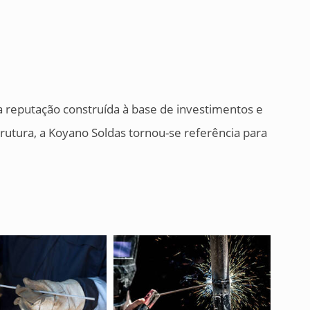
reputação construída à base de investimentos e
trutura, a Koyano Soldas tornou-se referência para