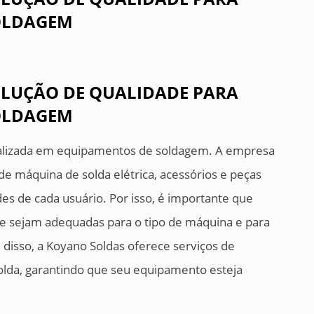
SOLDAGEM
LUÇÃO DE QUALIDADE PARA
SOLDAGEM
alizada em equipamentos de soldagem. A empresa
e máquina de solda elétrica, acessórios e peças
es de cada usuário. Por isso, é importante que
ue sejam adequadas para o tipo de máquina e para
 disso, a Koyano Soldas oferece serviços de
lda, garantindo que seu equipamento esteja