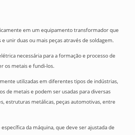
basicamente em um equipamento transformador que
ais e unir duas ou mais peças através de soldagem.
elétrica necessária para a formação e processo de
 os metais e fundi-los.
mente utilizadas em diferentes tipos de indústrias,
ipos de metais e podem ser usadas para diversas
, estruturas metálicas, peças automotivas, entre
específica da máquina, que deve ser ajustada de