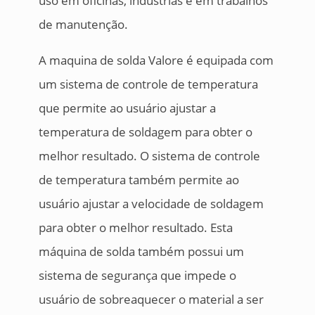
uso em oficinas, indústrias e em trabalhos
de manutenção.
A maquina de solda Valore é equipada com
um sistema de controle de temperatura
que permite ao usuário ajustar a
temperatura de soldagem para obter o
melhor resultado. O sistema de controle
de temperatura também permite ao
usuário ajustar a velocidade de soldagem
para obter o melhor resultado. Esta
máquina de solda também possui um
sistema de segurança que impede o
usuário de sobreaquecer o material a ser