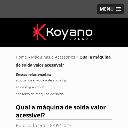
MENU
Home
»
Máquinas e Acessórios
»
Qual a máquina
de solda valor acessível?
Buscas relacionadas:
aluguel de máquina de solda tig
solda mig a venda
conserto de máquina de solda
Qual a máquina de solda valor
acessível?
Publicado em: 18/05/2023