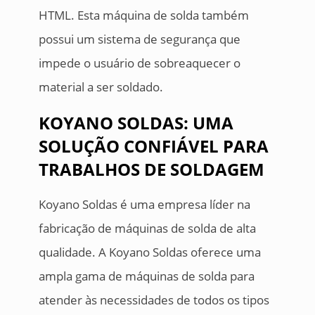
HTML. Esta máquina de solda também
possui um sistema de segurança que
impede o usuário de sobreaquecer o
material a ser soldado.
KOYANO SOLDAS: UMA
SOLUÇÃO CONFIÁVEL PARA
TRABALHOS DE SOLDAGEM
Koyano Soldas é uma empresa líder na
fabricação de máquinas de solda de alta
qualidade. A Koyano Soldas oferece uma
ampla gama de máquinas de solda para
atender às necessidades de todos os tipos