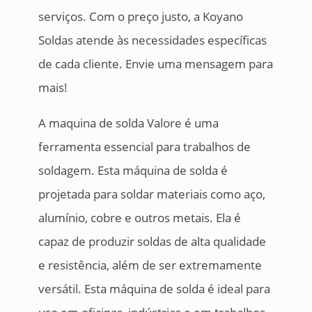
serviços. Com o preço justo, a Koyano
Soldas atende às necessidades específicas
de cada cliente. Envie uma mensagem para
mais!
A maquina de solda Valore é uma
ferramenta essencial para trabalhos de
soldagem. Esta máquina de solda é
projetada para soldar materiais como aço,
alumínio, cobre e outros metais. Ela é
capaz de produzir soldas de alta qualidade
e resistência, além de ser extremamente
versátil. Esta máquina de solda é ideal para