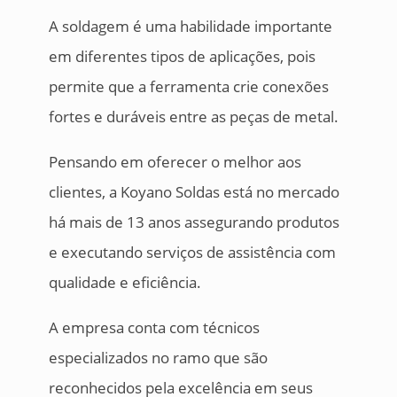
A soldagem é uma habilidade importante
em diferentes tipos de aplicações, pois
permite que a ferramenta crie conexões
fortes e duráveis entre as peças de metal.
Pensando em oferecer o melhor aos
clientes, a Koyano Soldas está no mercado
há mais de 13 anos assegurando produtos
e executando serviços de assistência com
qualidade e eficiência.
A empresa conta com técnicos
especializados no ramo que são
reconhecidos pela excelência em seus