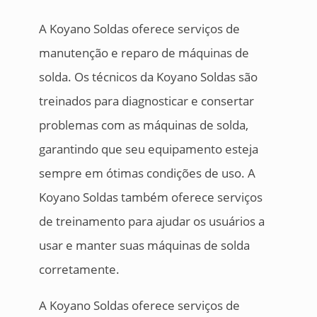
A Koyano Soldas oferece serviços de
manutenção e reparo de máquinas de
solda. Os técnicos da Koyano Soldas são
treinados para diagnosticar e consertar
problemas com as máquinas de solda,
garantindo que seu equipamento esteja
sempre em ótimas condições de uso. A
Koyano Soldas também oferece serviços
de treinamento para ajudar os usuários a
usar e manter suas máquinas de solda
corretamente.
A Koyano Soldas oferece serviços de