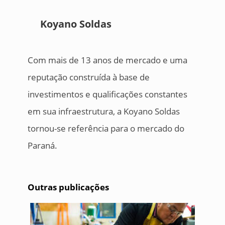
Koyano Soldas
Com mais de 13 anos de mercado e uma
reputação construída à base de
investimentos e qualificações constantes
em sua infraestrutura, a Koyano Soldas
tornou-se referência para o mercado do
Paraná.
Outras publicações