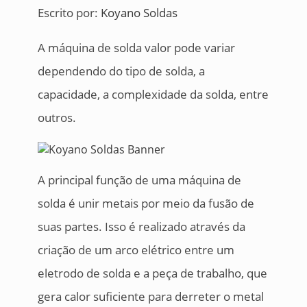
Escrito por:
Koyano Soldas
A máquina de solda valor pode variar
dependendo do tipo de solda, a
capacidade, a complexidade da solda, entre
outros.
A principal função de uma máquina de
solda é unir metais por meio da fusão de
suas partes. Isso é realizado através da
criação de um arco elétrico entre um
eletrodo de solda e a peça de trabalho, que
gera calor suficiente para derreter o metal