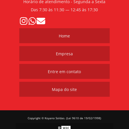
Horário de atendimento - Segunda a Sexta
Das 7:30 às 11:30 — 12:45 às 17:30
Home
Empresa
Entre em contato
Mapa do site
Copyright © Koyano Soldas. (Lei 9610 de 19/02/1998)
W3C