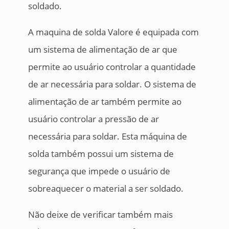
soldado.
A maquina de solda Valore é equipada com
um sistema de alimentação de ar que
permite ao usuário controlar a quantidade
de ar necessária para soldar. O sistema de
alimentação de ar também permite ao
usuário controlar a pressão de ar
necessária para soldar. Esta máquina de
solda também possui um sistema de
segurança que impede o usuário de
sobreaquecer o material a ser soldado.
Não deixe de verificar também mais