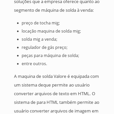
soluções que a empresa oferece quanto ao
segmento de máquina de solda à venda:
preço de tocha mig;
locação maquina de solda mig;
solda mig a venda;
regulador de gás preço;
peças para máquina de solda;
entre outros.
A maquina de solda Valore é equipada com
um sistema deque permite ao usuário
converter arquivos de texto em HTML. O
sistema de para HTML também permite ao
usuário converter arquivos de imagem em