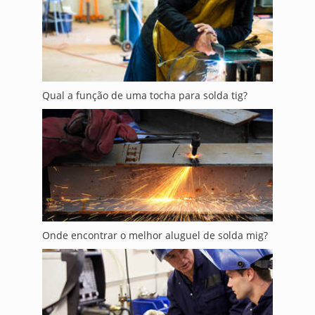
Qual a função de uma tocha para solda tig?
Onde encontrar o melhor aluguel de solda mig?