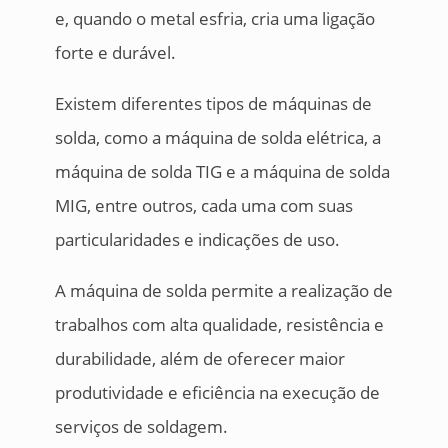
e, quando o metal esfria, cria uma ligação
forte e durável.
Existem diferentes tipos de máquinas de
solda, como a máquina de solda elétrica, a
máquina de solda TIG e a máquina de solda
MIG, entre outros, cada uma com suas
particularidades e indicações de uso.
A máquina de solda permite a realização de
trabalhos com alta qualidade, resistência e
durabilidade, além de oferecer maior
produtividade e eficiência na execução de
serviços de soldagem.