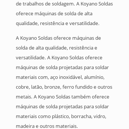
de trabalhos de soldagem. A Koyano Soldas
oferece máquinas de solda de alta
qualidade, resistência e versatilidade.
A Koyano Soldas oferece máquinas de
solda de alta qualidade, resistência e
versatilidade. A Koyano Soldas oferece
máquinas de solda projetadas para soldar
materiais com, aço inoxidável, alumínio,
cobre, latão, bronze, ferro fundido e outros
metais. A Koyano Soldas também oferece
máquinas de solda projetadas para soldar
materiais como plástico, borracha, vidro,
madeira e outros materiais.