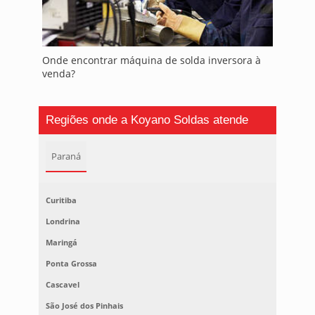
Onde encontrar máquina de solda inversora à
venda?
Regiões onde a Koyano Soldas atende
Paraná
Curitiba
Londrina
Maringá
Ponta Grossa
Cascavel
São José dos Pinhais