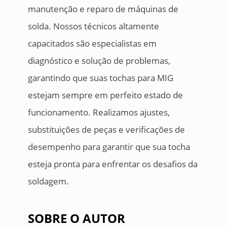
manutenção e reparo de máquinas de
solda. Nossos técnicos altamente
capacitados são especialistas em
diagnóstico e solução de problemas,
garantindo que suas tochas para MIG
estejam sempre em perfeito estado de
funcionamento. Realizamos ajustes,
substituições de peças e verificações de
desempenho para garantir que sua tocha
esteja pronta para enfrentar os desafios da
soldagem.
SOBRE O AUTOR